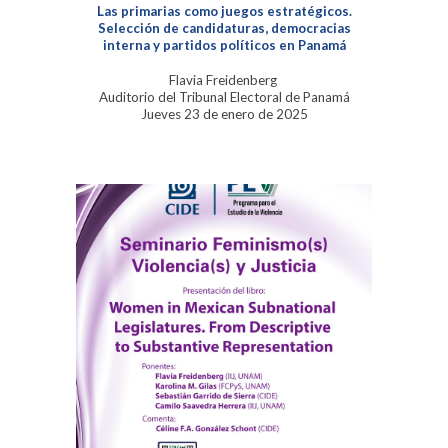
Las primarias como juegos estratégicos.
Selección de candidaturas, democracias
interna y partidos políticos en Panamá
Flavia Freidenberg
Auditorio del Tribunal Electoral de Panamá
Jueves 23 de enero de 2025