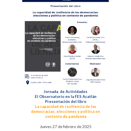
Jornada de Actividades
El Observatorio en la FES Acatlán
Presentación del libro
La capacidad de resiliencia de las
democracias: elecciones y política en
contexto de pandemia
Jueves 27 de febrero de 2025