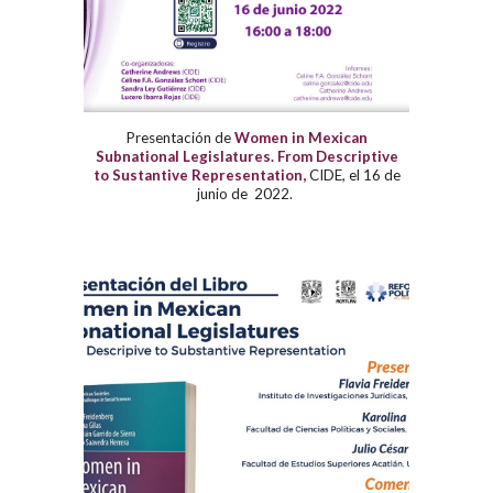
Presentación de
Women in Mexican
Subnational Legislatures. From Descriptive
to Sustantive Representation
,
CIDE, el 16 de
junio de
2022
.