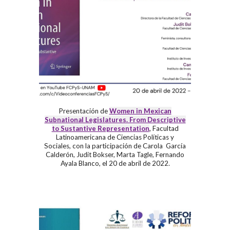
Presentación de
Women in Mexican
Subnational Legislatures. From Descriptive
,
to Sustantive Representation
Facultad
Latinoamericana de Ciencias Políticas y
Sociales
,
con la participación de Carola García
Calderón, Judit Bokser, Marta Tagle, Fernando
Ayala Blanco, el
20 de abril de 2022
.