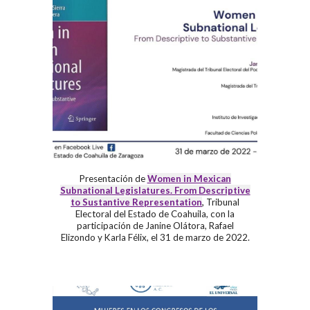
Presentación de
Women in Mexican
Subnational Legislatures. From Descriptive
,
to Sustantive Representation
Tribunal
Electoral del Estado de Coahuila
,
con la
participación de Janine Olátora, Rafael
Elizondo y Karla Félix, el
31 de marzo de 2022
.