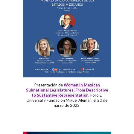
Presentación de
Women in Mexican
Subnational Legislatures. From Descriptive
,
to Sustantive Representation
Foro El
Universal y Fundación Miguel Alemán, el 20 de
marzo de 2022.