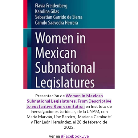
Presentación de
Women in Mexican
Subnational Legislatures. From Descriptive
to Sustantive Representation
en Instituto de
Investigaciones Jurídicas, de la UNAM, con
María Marván, Line Bareiro, Mariana Caminotti
y Flor León Hernández, el
28 de febrero de
2022
.
Ver en
#FacebookLive