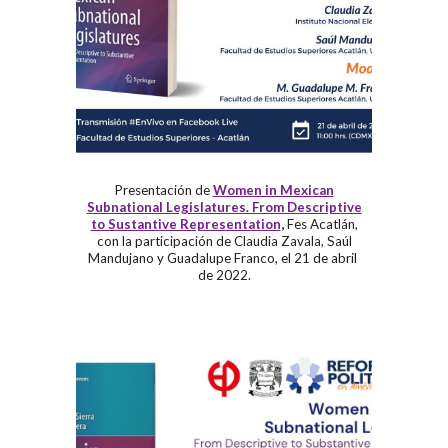
Presentación de
Women in Mexican
Subnational Legislatures. From Descriptive
to Sustantive Representation
,
Fes Acatlán
,
con la participación de Claudia Zavala, Saúl
Mandujano y Guadalupe Franco, el
21 de abril
de 2022
.