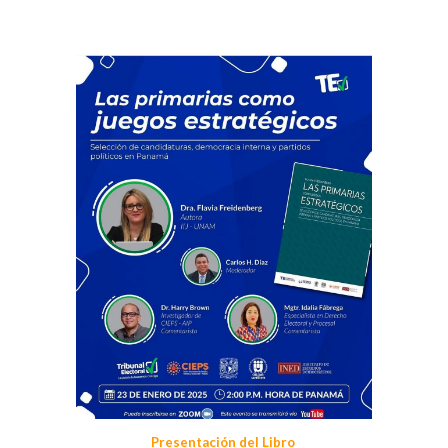
Presentación del Libro