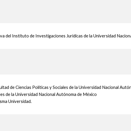
va del Instituto de Investigaciones Jurídicas de la Universidad Naci
ultad de Ciencias Políticas y Sociales de la Universidad Nacional Au
les de la Universidad Nacional
Autónoma de México
isma Universidad.