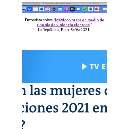
Entrevista sobre
“México votara en medio de
una ola de violencia electoral
”
La República, Perú, 5/06/2021.