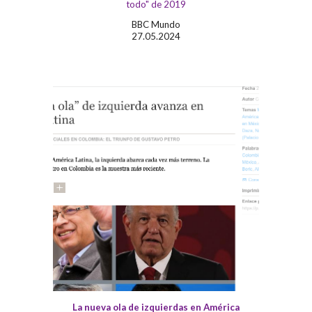
todo" de 2019
BBC Mundo
27.05.2024
La nueva ola de izquierdas en América