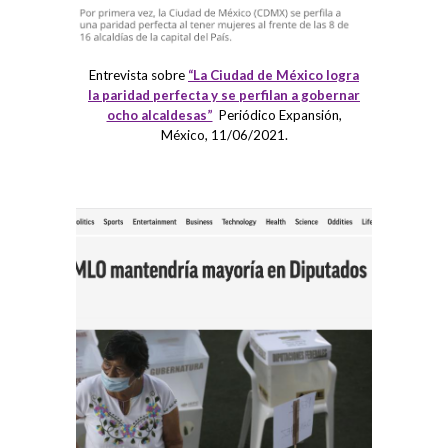
Entrevista sobre
“La Ciudad de México logra
la paridad perfecta y se perfilan a gobernar
ocho alcaldesas”
Periódico Expansión,
México, 11/06/2021.