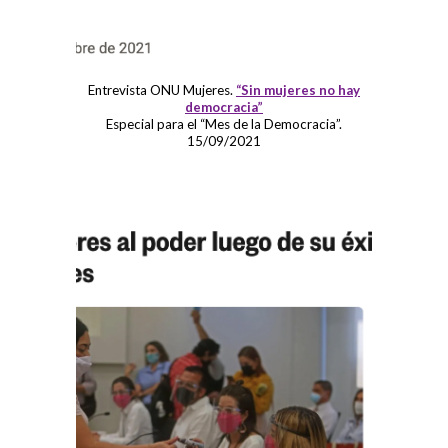
Entrevista ONU Mujeres.
“Sin mujeres no hay
democracia”
Especial para el “Mes de la Democracia”.
15/09/2021