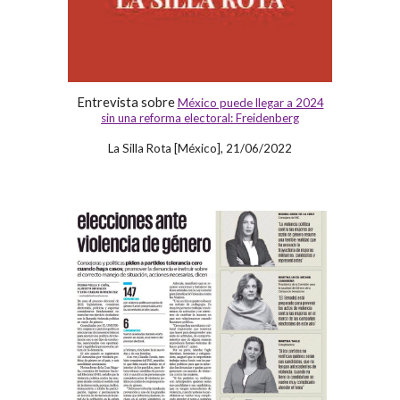
Entrevista sobre
México puede llegar a 2024
sin una reforma electoral: Freidenberg
La Silla Rota [México], 21/06/2022