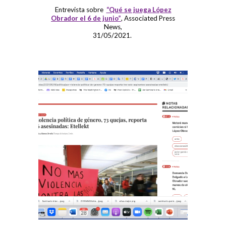
Entrevista sobre
“Qué se juega López
Obrador el 6 de junio”
, Associated Press
News,
31/05/2021.