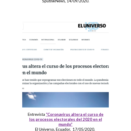
SputnikNews, 14/09/2020
.
Entrevista
“Coronavirus altera el curso de
los procesos electorales del 2020 en el
mundo”
El Universo, Ecuador, 17/05/2020.