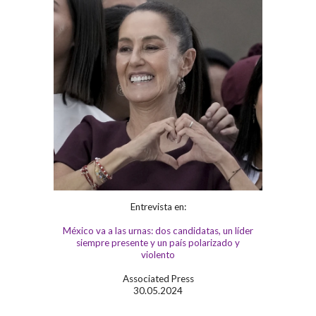
Entrevista en:
México va a las urnas: dos candidatas, un líder
siempre presente y un país polarizado y
violento
Associated Press
30.05.2024