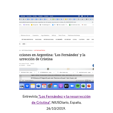
Entrevista
“Los Fernández y la resurrección
de Cristina”,
NIUSDiario, España,
26/10/2019.