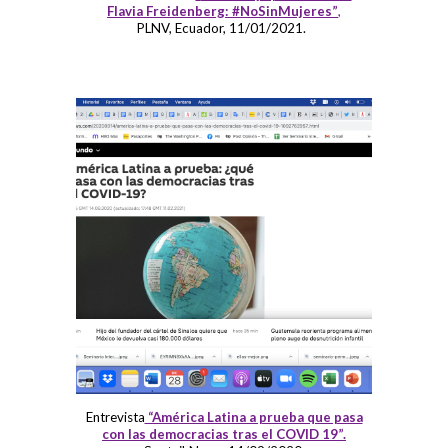
Flavia Freidenberg: #NoSinMujeres”
,
PLNV, Ecuador, 11/01/2021.
Entrevista
“América Latina a prueba que pasa
con las democracias tras el COVID 19”.