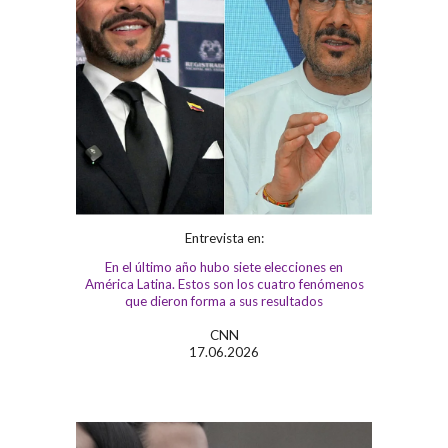
Entrevista en:
En el último año hubo siete elecciones en
América Latina. Estos son los cuatro fenómenos
que dieron forma a sus resultados
CNN
17
.0
6
.202
6