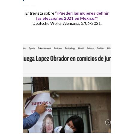
Entrevista sobre
“¿Pueden las mujeres definir
las elecciones 2021 en México?”
Deutsche Welle, Alemania, 3/06/2021.