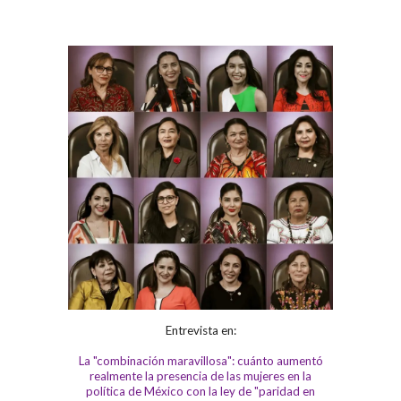
Entrevista en:
La "combinación maravillosa": cuánto aumentó
realmente la presencia de las mujeres en la
política de México con la ley de "paridad en