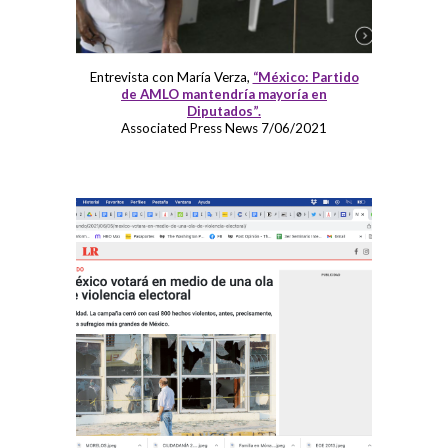
Entrevista con María Verza,
“México: Partido
de AMLO mantendría mayoría en
Diputados”.
Associated Press News 7/06/2021