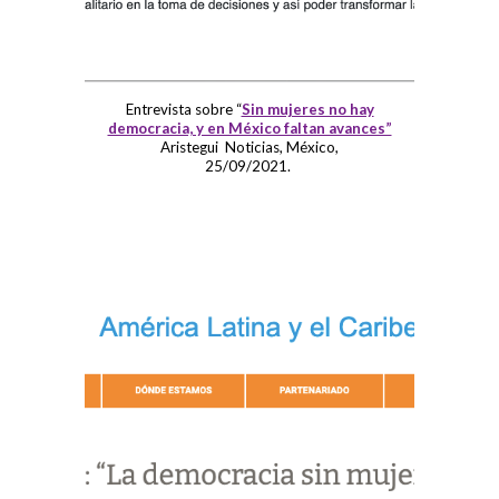
Entrevista sobre “
Sin mujeres no hay
democracia, y en México faltan avances”
Aristegui Noticias, México,
25/09/2021.