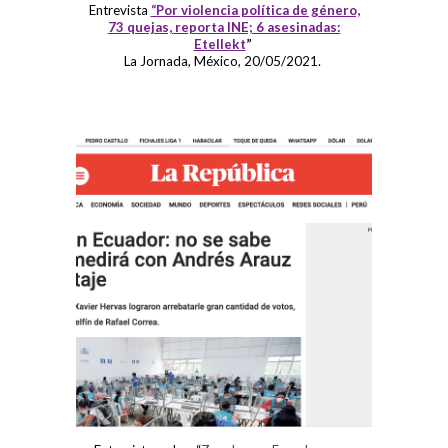
Entrevista
“Por violencia política de género,
73 quejas, reporta INE; 6 asesinadas:
Etellekt
”
La Jornada, México, 20/05/2021.