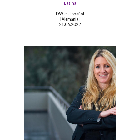
Latina
DW en Español
[Alemania]
21.06.2022