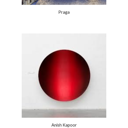
Praga
Anish Kapoor