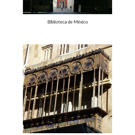
Biblioteca de México