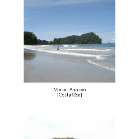
Manuel Antonio
[Costa Rica]