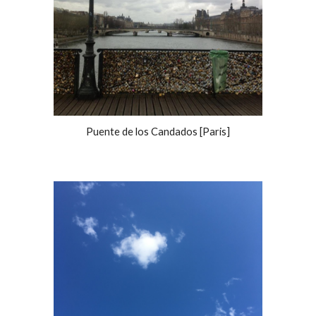
Puente de los Candados [Paris]