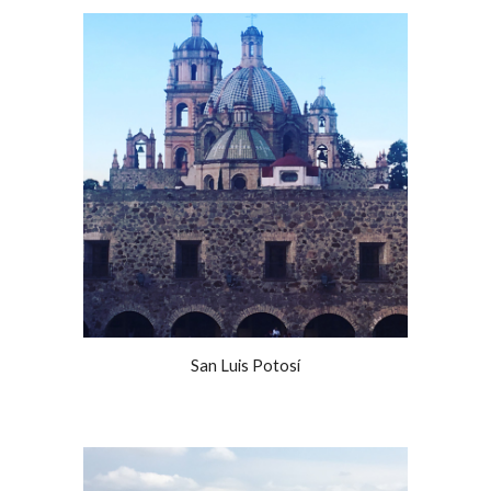
San Luis Potosí