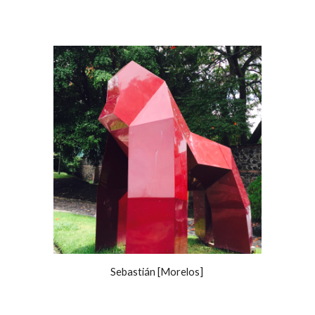
Sebastián [Morelos]