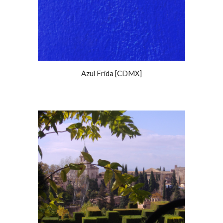
Azul Frida [CDMX]