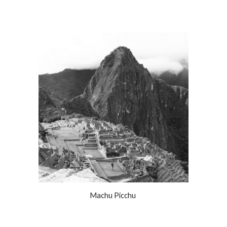
Machu Picchu