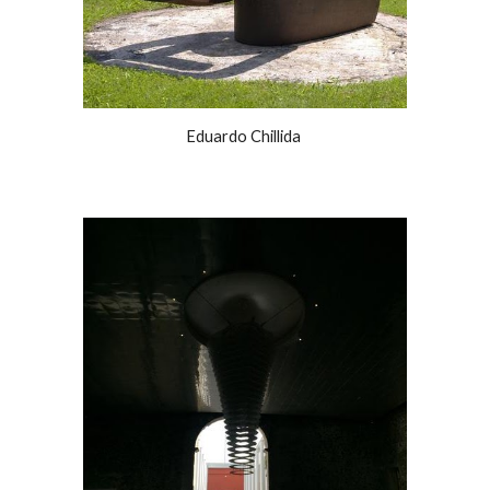
Eduardo Chillida