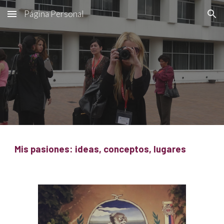
Página Personal
Skip to main content
Skip to navigation
Mis pasiones: ideas, conceptos, lugares