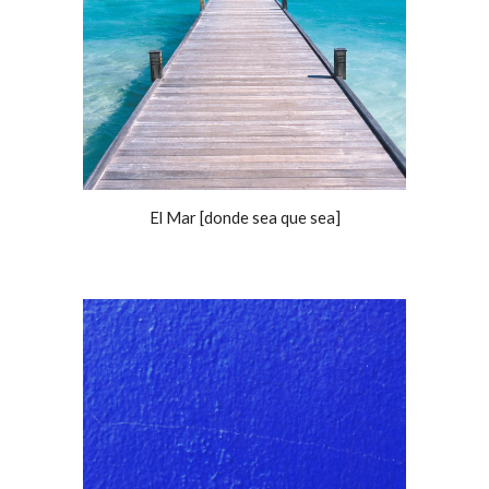
El Mar [donde sea que sea]