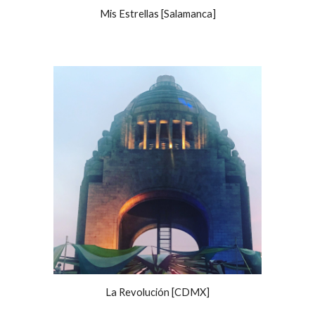
Mis Estrellas [Salamanca]
La Revolución [CDMX]