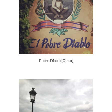
Pobre Diablo [Quito]