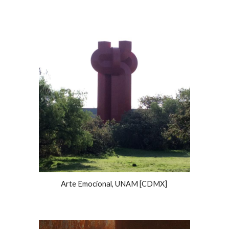
Arte Emocional, UNAM [CDMX]