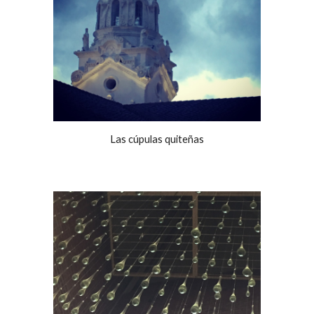
Las cúpulas quiteñas