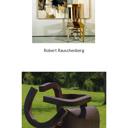
Robert Rauschenberg