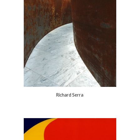
Richard Serra