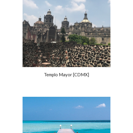
Templo Mayor [CDMX]