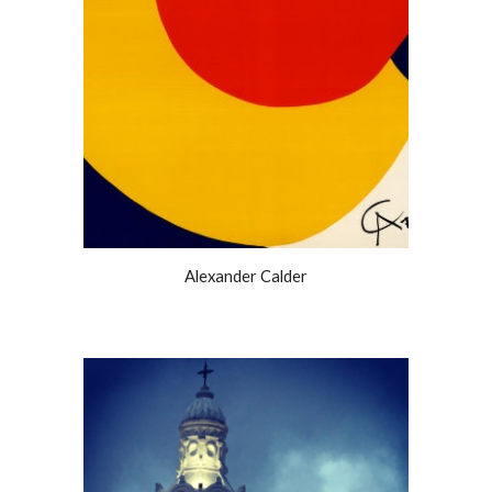
Alexander Calder