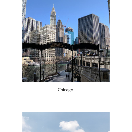
Chicago